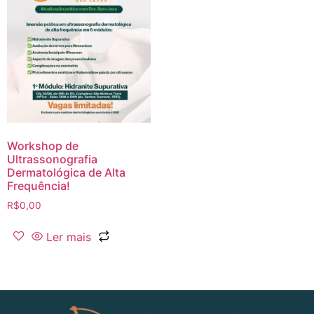
Workshop de
Ultrassonografia
Dermatológica de Alta
Frequência!
R$
0,00
Ler mais