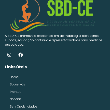
A SBD-CE promove a excelência em dermatologia, oferecendo
suporte, educação contínua e representatividade para médicos
associados.
Links úteis
Home
Sobre Nós
Eventos
Notícias
Serv Credenciados