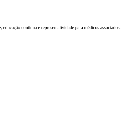
educação contínua e representatividade para médicos associados.