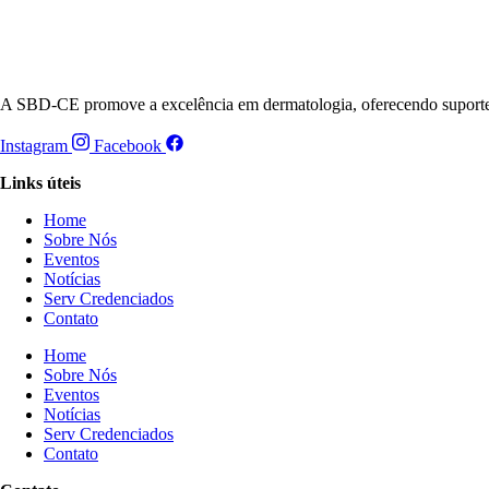
A SBD-CE promove a excelência em dermatologia, oferecendo suporte, 
Instagram
Facebook
Links úteis
Home
Sobre Nós
Eventos
Notícias
Serv Credenciados
Contato
Home
Sobre Nós
Eventos
Notícias
Serv Credenciados
Contato