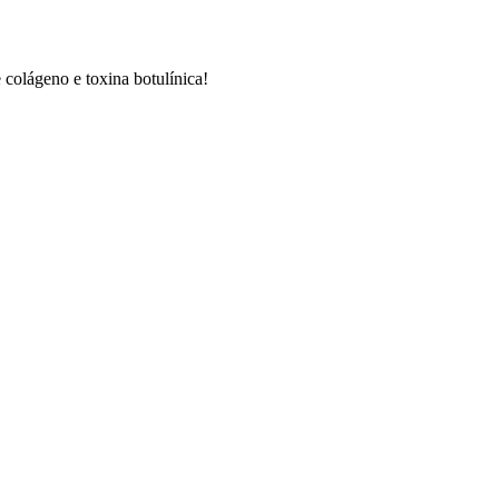
e colágeno e toxina botulínica!