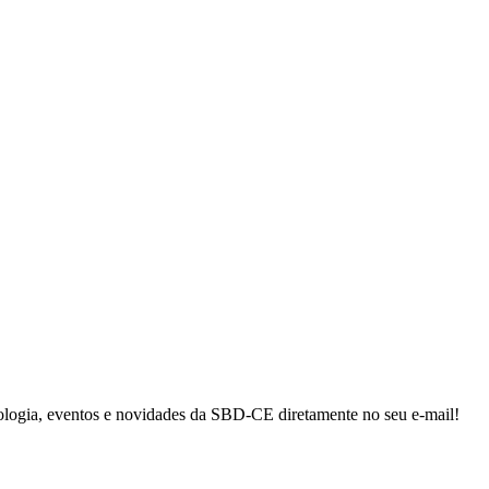
ologia, eventos e novidades da SBD-CE diretamente no seu e-mail!